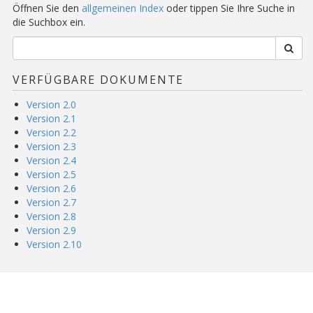
Öffnen Sie den
allgemeinen Index
oder tippen Sie Ihre Suche in
die Suchbox ein.
VERFÜGBARE DOKUMENTE
Version 2.0
Version 2.1
Version 2.2
Version 2.3
Version 2.4
Version 2.5
Version 2.6
Version 2.7
Version 2.8
Version 2.9
Version 2.10