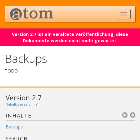
Version 2.7 ist ein veraltete Veröffentlichung, diese
Dokumente werden nicht mehr gewartet.
Backups
TODO
Version 2.7
[
Inhaltsverzeichnis
]
INHALTE
Backups
SEARCH