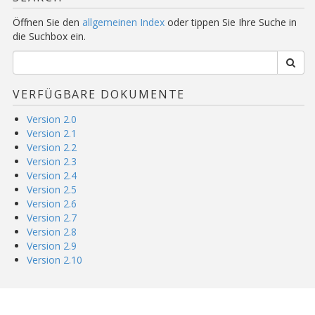
Öffnen Sie den
allgemeinen Index
oder tippen Sie Ihre Suche in
die Suchbox ein.
VERFÜGBARE DOKUMENTE
Version 2.0
Version 2.1
Version 2.2
Version 2.3
Version 2.4
Version 2.5
Version 2.6
Version 2.7
Version 2.8
Version 2.9
Version 2.10