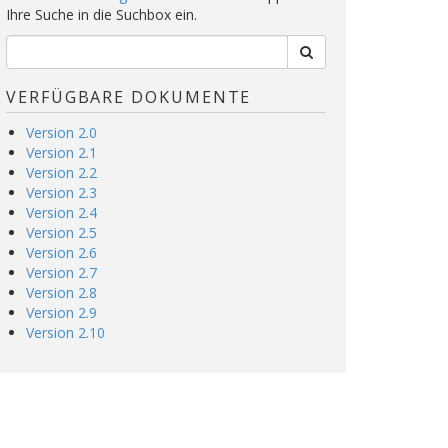
Ihre Suche in die Suchbox ein.
VERFÜGBARE DOKUMENTE
Version 2.0
Version 2.1
Version 2.2
Version 2.3
Version 2.4
Version 2.5
Version 2.6
Version 2.7
Version 2.8
Version 2.9
Version 2.10