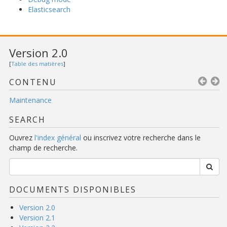
Elasticsearch
Version 2.0
[
Table des matières
]
CONTENU
Maintenance
SEARCH
Ouvrez
l'index général
ou inscrivez votre recherche dans le
champ de recherche.
DOCUMENTS DISPONIBLES
Version 2.0
Version 2.1