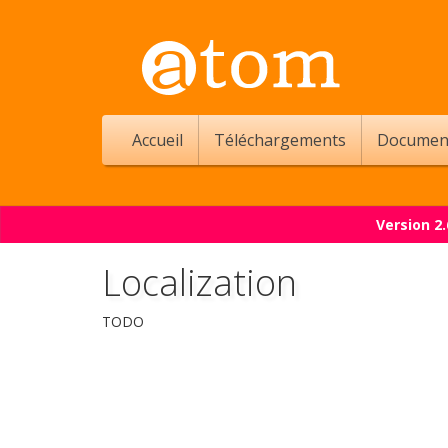
Accueil
Téléchargements
Documen
Version 2
Localization
TODO