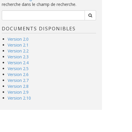
recherche dans le champ de recherche.
DOCUMENTS DISPONIBLES
Version 2.0
Version 2.1
Version 2.2
Version 2.3
Version 2.4
Version 2.5
Version 2.6
Version 2.7
Version 2.8
Version 2.9
Version 2.10