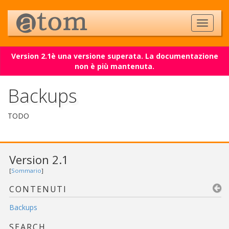
Version 2.1è una versione superata. La documentazione
non è più mantenuta.
Backups
TODO
Version 2.1
[
Sommario
]
CONTENUTI
Backups
SEARCH