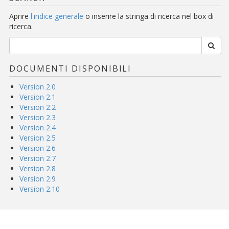
Aprire
l'indice generale
o inserire la stringa di ricerca nel box di
ricerca.
DOCUMENTI DISPONIBILI
Version 2.0
Version 2.1
Version 2.2
Version 2.3
Version 2.4
Version 2.5
Version 2.6
Version 2.7
Version 2.8
Version 2.9
Version 2.10