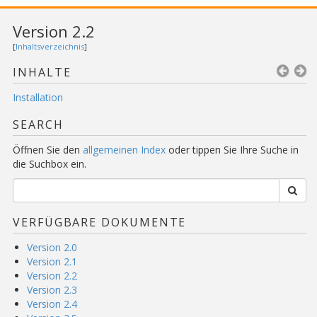
Version 2.2
[
Inhaltsverzeichnis
]
INHALTE
Installation
SEARCH
Öffnen Sie den
allgemeinen Index
oder tippen Sie Ihre Suche in
die Suchbox ein.
VERFÜGBARE DOKUMENTE
Version 2.0
Version 2.1
Version 2.2
Version 2.3
Version 2.4