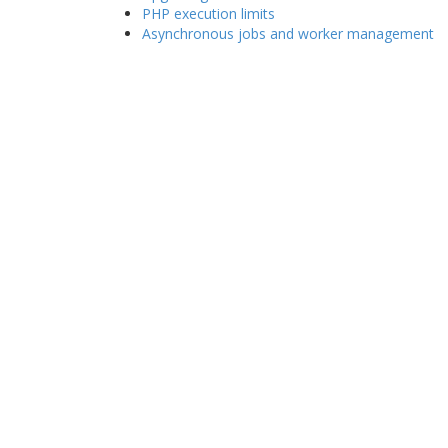
PHP execution limits
Asynchronous jobs and worker management