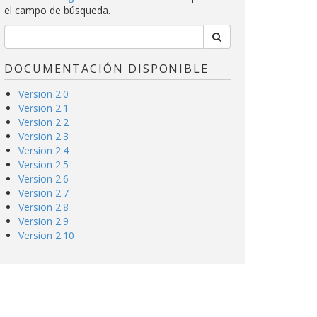
el campo de búsqueda.
DOCUMENTACIÓN DISPONIBLE
Version 2.0
Version 2.1
Version 2.2
Version 2.3
Version 2.4
Version 2.5
Version 2.6
Version 2.7
Version 2.8
Version 2.9
Version 2.10