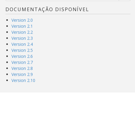
DOCUMENTAÇÃO DISPONÍVEL
Version 2.0
Version 2.1
Version 2.2
Version 2.3
Version 2.4
Version 2.5
Version 2.6
Version 2.7
Version 2.8
Version 2.9
Version 2.10